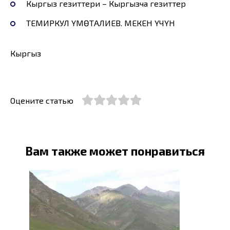
Кыргыз гезиттери – Кыргызча гезиттер
ТЕМИРКУЛ ҮМӨТАЛИЕВ. МЕКЕН ҮЧҮН
Кыргыз
Оцените статью
Вам также может понравиться