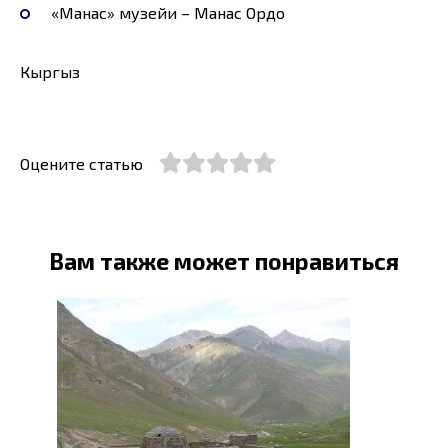
«Манас» музейи – Манас Ордо
Кыргыз
Оцените статью
Вам также может понравиться