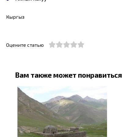
Кыргыз
Оцените статью
Вам также может понравиться