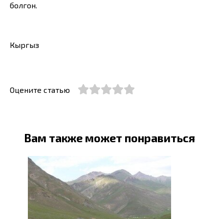
болгон.
Кыргыз
Оцените статью
Вам также может понравиться