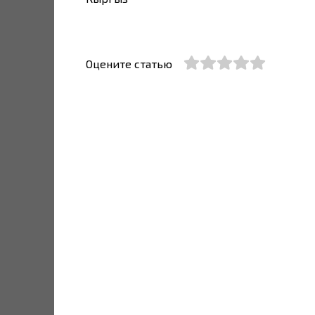
Оцените статью