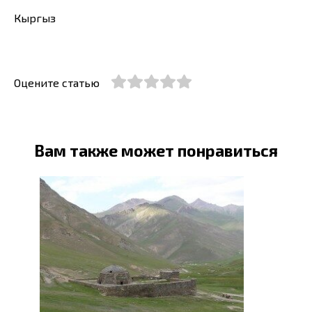
Кыргыз
Оцените статью
Вам также может понравиться