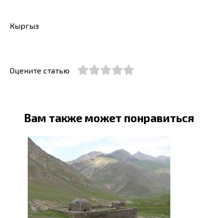
Кыргыз
Оцените статью
Вам также может понравиться