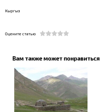
Кыргыз
Оцените статью
Вам также может понравиться