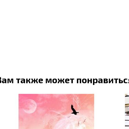
Вам также может понравитьс