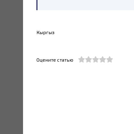
Кыргыз
Оцените статью