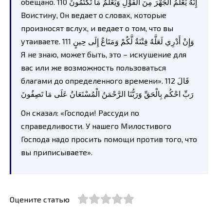
Он сказал: «Господи! Рассуди по
справедливости. У нашего Милостивого
Господа надо просить помощи против того, что
вы приписываете».
Оцените статью