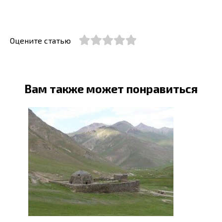
Оцените статью
Вам также может понравиться