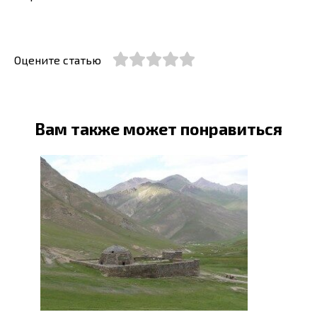
Оцените статью
Вам также может понравиться