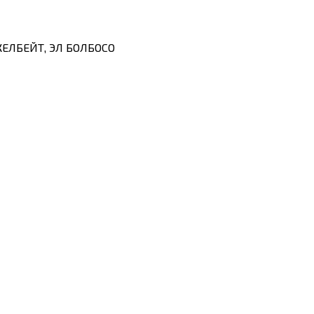
ЕЛБЕЙТ, ЭЛ БОЛБОСО