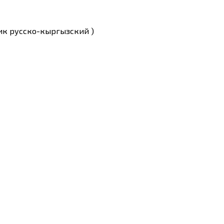
ник русско-кыргызский )