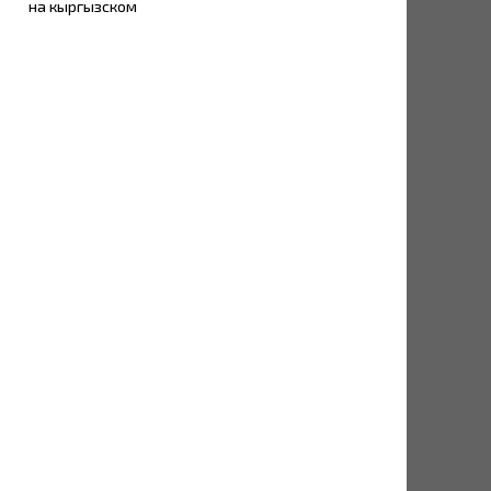
на кыргызском