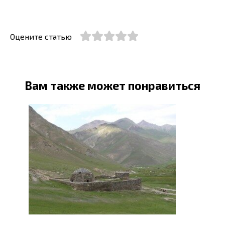
Оцените статью
Вам также может понравиться