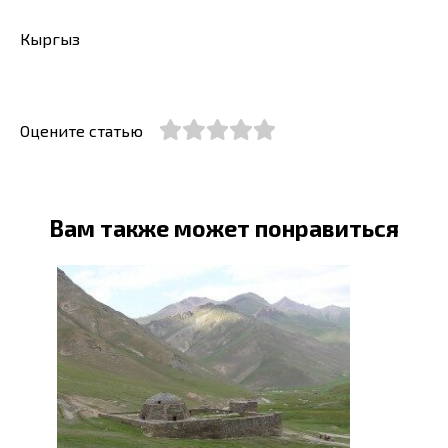
Кыргыз
Оцените статью
Вам также может понравиться