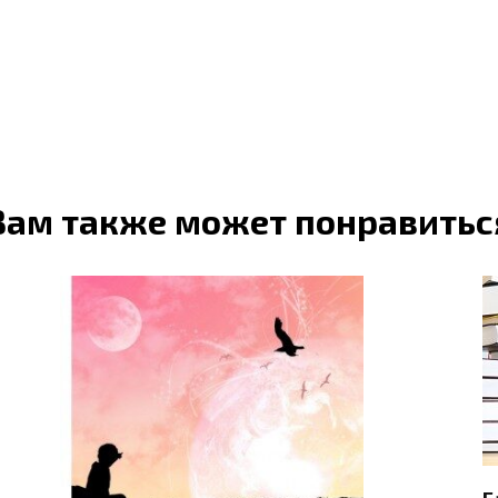
Вам также может понравитьс
Б