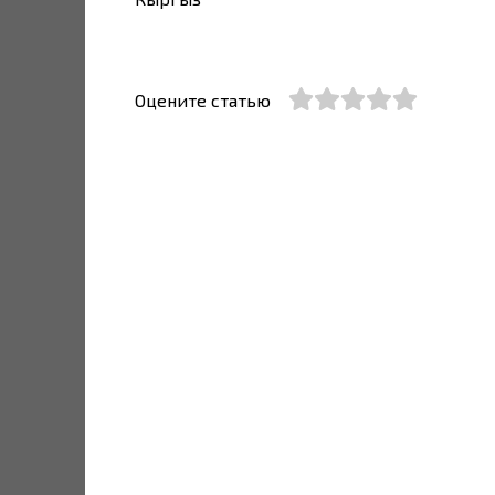
Оцените статью