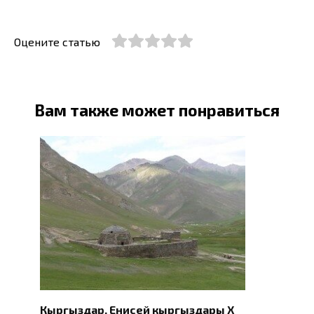
Оцените статью
Вам также может понравиться
Кыргыздар. Eнисей кыргыздары X