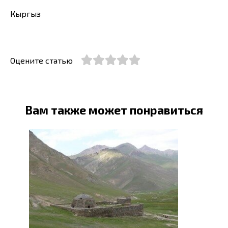
Кыргыз
Оцените статью
Вам также может понравиться