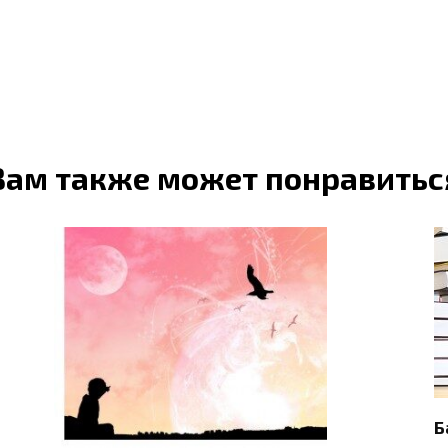
Вам также может понравитьс
Б