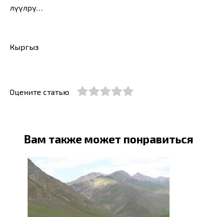
өлүүлөрү…
Кыргыз
Оцените статью
Вам также может понравиться