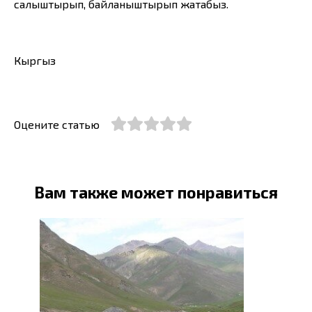
салыштырып, байланыштырып жатабыз.
Кыргыз
Оцените статью
Вам также может понравиться