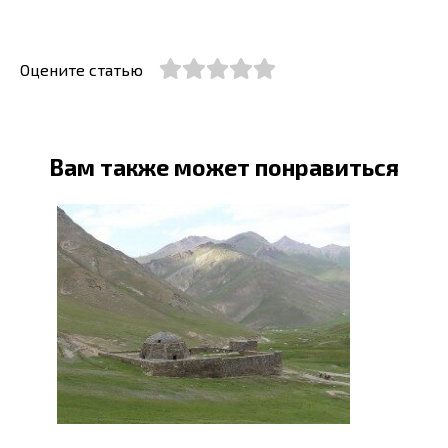
Оцените статью
Вам также может понравиться