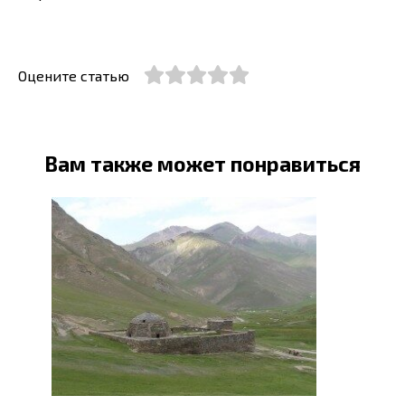
Оцените статью
Вам также может понравиться