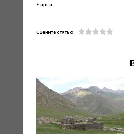
Кыргыз
Оцените статью