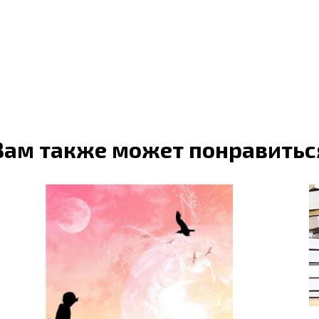
Вам также может понравитьс