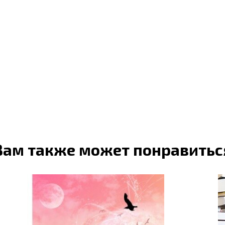
Вам также может понравитьс