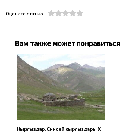
Оцените статью
Вам также может понравиться
Кыргыздар. Eнисей кыргыздары X