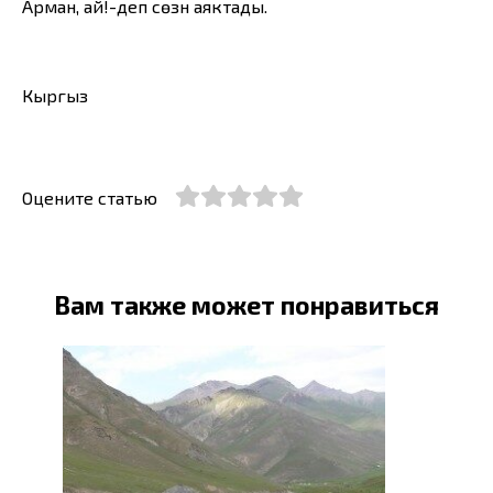
Арман, ай!-деп сөзүн аяктады.
Кыргыз
Оцените статью
Вам также может понравиться