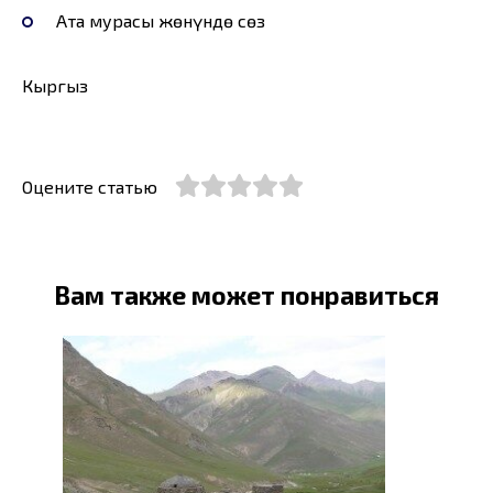
Ата мурасы жөнүндө сөз
Кыргыз
Оцените статью
Вам также может понравиться