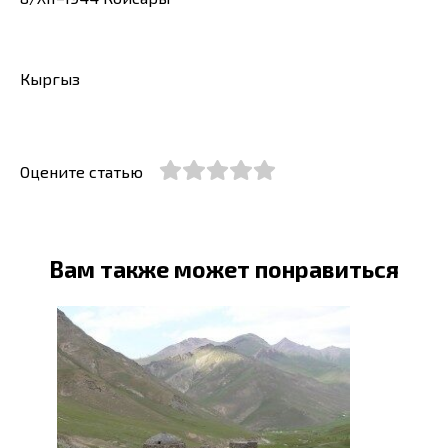
Кыргыз
Оцените статью
Вам также может понравиться