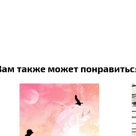
Вам также может понравитьс